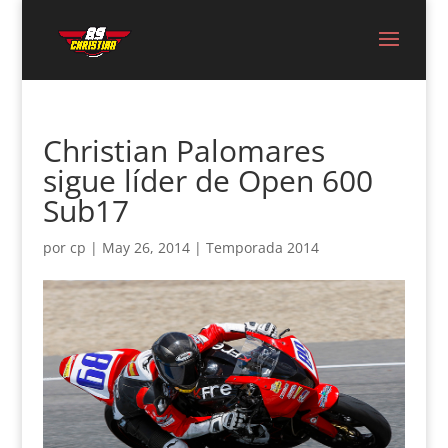
Christian Palomares
sigue líder de Open 600
Sub17
por
cp
|
May 26, 2014
|
Temporada 2014