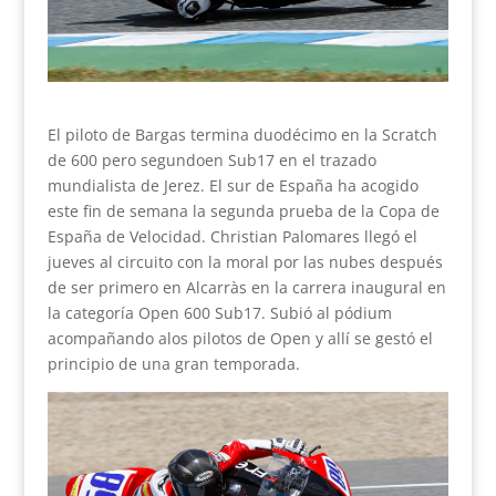
El piloto de Bargas termina duodécimo en la Scratch
de 600 pero segundoen Sub17 en el trazado
mundialista de Jerez. El sur de España ha acogido
este fin de semana la segunda prueba de la Copa de
España de Velocidad. Christian Palomares llegó el
jueves al circuito con la moral por las nubes después
de ser primero en Alcarràs en la carrera inaugural en
la categoría Open 600 Sub17. Subió al pódium
acompañando alos pilotos de Open y allí se gestó el
principio de una gran temporada.