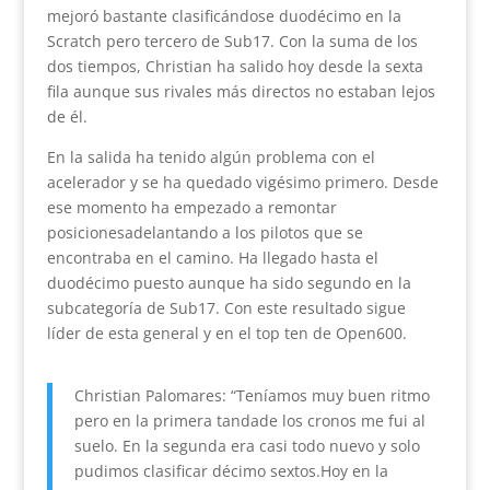
mejoró bastante clasificándose duodécimo en la
Scratch pero tercero de Sub17. Con la suma de los
dos tiempos, Christian ha salido hoy desde la sexta
fila aunque sus rivales más directos no estaban lejos
de él.
En la salida ha tenido algún problema con el
acelerador y se ha quedado vigésimo primero. Desde
ese momento ha empezado a remontar
posicionesadelantando a los pilotos que se
encontraba en el camino. Ha llegado hasta el
duodécimo puesto aunque ha sido segundo en la
subcategoría de Sub17. Con este resultado sigue
líder de esta general y en el top ten de Open600.
Christian Palomares: “Teníamos muy buen ritmo
pero en la primera tandade los cronos me fui al
suelo. En la segunda era casi todo nuevo y solo
pudimos clasificar décimo sextos.Hoy en la