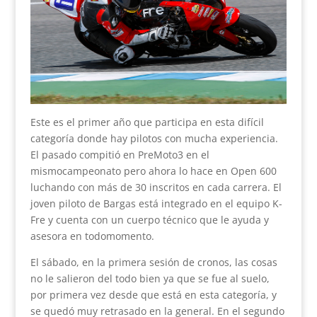
Este es el primer año que participa en esta difícil
categoría donde hay pilotos con mucha experiencia.
El pasado compitió en PreMoto3 en el
mismocampeonato pero ahora lo hace en Open 600
luchando con más de 30 inscritos en cada carrera. El
joven piloto de Bargas está integrado en el equipo K-
Fre y cuenta con un cuerpo técnico que le ayuda y
asesora en todomomento.
El sábado, en la primera sesión de cronos, las cosas
no le salieron del todo bien ya que se fue al suelo,
por primera vez desde que está en esta categoría, y
se quedó muy retrasado en la general. En el segundo