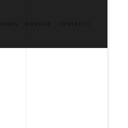
DORES
DOSSIER
CONTACTO