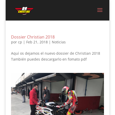
Dossier Christian 2018
por
cp
|
Feb 21, 2018
|
Noticias
Aquí os dejamos el nuevo dossier de Christian 2018
También puedes descargarlo en fomato pdf