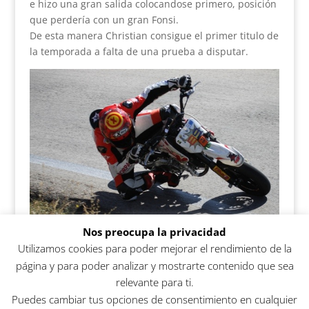
e hizo una gran salida colocandose primero, posición
que perdería con un gran Fonsi.
De esta manera Christian consigue el primer titulo de
la temporada a falta de una prueba a disputar.
Nos preocupa la privacidad
Utilizamos cookies para poder mejorar el rendimiento de la
página y para poder analizar y mostrarte contenido que sea
relevante para ti.
Puedes cambiar tus opciones de consentimiento en cualquier