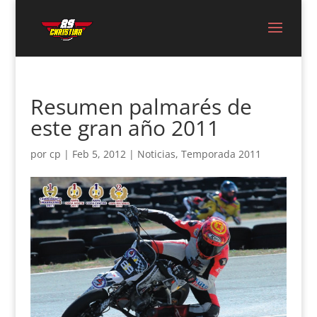
Resumen palmarés de
este gran año 2011
por
cp
|
Feb 5, 2012
|
Noticias
,
Temporada 2011