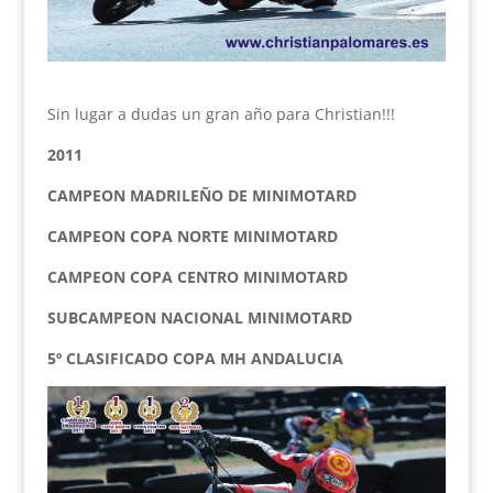
Sin lugar a dudas un gran año para Christian!!!
2011
CAMPEON MADRILEÑO DE MINIMOTARD
CAMPEON COPA NORTE MINIMOTARD
CAMPEON COPA CENTRO MINIMOTARD
SUBCAMPEON NACIONAL MINIMOTARD
5º CLASIFICADO COPA MH ANDALUCIA