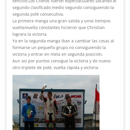
sencillo.
Los Cronos fueron espectaculares sacando al
segundo clasificado medio segundo consiguiendo la
segunda polé consecutiva.
La primera manga una gran salida y unos tiempos
vuelta/vuelta constantes hicieron que Christian
lograra la victoria.
Ya en la segunda manga iban a cambiar las cosas al
formarse un pequeño grupo no consiguiendo la
victoria y entrar en meta en segunda posición.
Aun así por puntos consigue la victoria y de nuevo
otro triplete de polé, vuelta rápida y victoria.