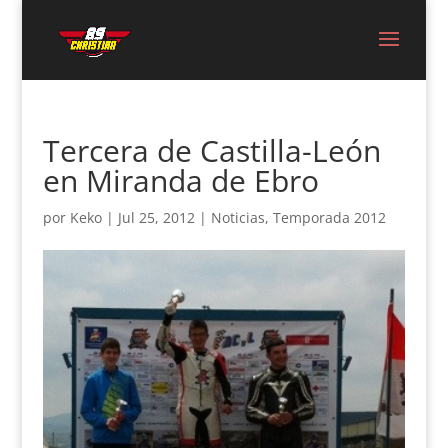
Tercera de Castilla-León
en Miranda de Ebro
por
Keko
|
Jul 25, 2012
|
Noticias
,
Temporada 2012