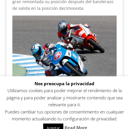
gran remontada su posición después del banderazo
de salida en la posición decimosexta.
Nos preocupa la privacidad
Utilizamos cookies para poder mejorar el rendimiento de la
página y para poder analizar y mostrarte contenido que sea
relevante para ti.
Puedes cambiar tus opciones de consentimiento en cualquier
momento actualizando tu configuración de privacidad.
Copyright © 2026 | DESIGN:
GARPRESS:
Read More
Aceptar
COMUNICACIÓN VISUAL