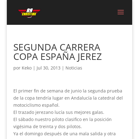
SEGUNDA CARRERA
COPA ESPAÑA JEREZ
por
Keko
|
Jul 30, 2013
|
Noticias
El primer fin de semana de junio la segunda prueba
de la copa tendría lugar en Andalucía la catedral del
motociclismo español.
El trazado jerezano lucía sus mejores galas.
El sábado nuestro piloto clasifico en la posición
vigésima de treinta y dos pilotos.
Ya el domingo después de una mala salida y otra